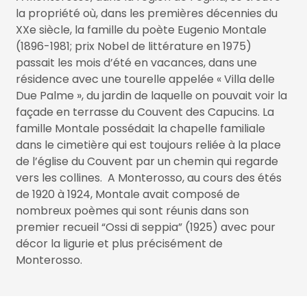
la propriété où, dans les premières décennies du
XXe siècle, la famille du poète Eugenio Montale
(1896-1981; prix Nobel de littérature en 1975)
passait les mois d’été en vacances, dans une
résidence avec une tourelle appelée « Villa delle
Due Palme », ​​du jardin de laquelle on pouvait voir la
façade en terrasse du Couvent des Capucins. La
famille Montale possédait la chapelle familiale
dans le cimetière qui est toujours reliée à la place
de l’église du Couvent par un chemin qui regarde
vers les collines. A Monterosso, au cours des étés
de 1920 à 1924, Montale avait composé de
nombreux poèmes qui sont réunis dans son
premier recueil “Ossi di seppia” (1925) avec pour
décor la ligurie et plus précisément de
Monterosso.