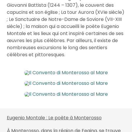
Giovanni Battista (1244 – 1307), le couvent des
capucins et son église ; La tour Aurora (XVIe siècle)
; Le Sanctuaire de Notre-Dame de Soviore (VII-XIII
siècle) ; la maison qui a accueilli le poète Eugenio
Montale et les lieux qui ont inspiré certaines de ses
œuvres les plus célèbres. Par ailleurs, il existe de
nombreuses excursions le long des sentiers
célèbres et pittoresques.
Eugenio Montale : Le poète à Monterosso
À Monterosso, dans la région de Fegina, se trouve