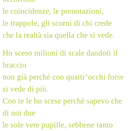
le coincidenze, le prenotazioni,
le trappole, gli scorni di chi crede
che la realtà sia quella che si vede.
Ho sceso milioni di scale dandoti il
braccio
non già perchè con quattr’occhi forse
si vede di più.
Con te le ho scese perchè sapevo che
di noi due
le sole vere pupille, sebbene tanto