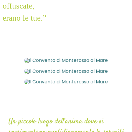
offuscate,
erano le tue.”
Convento Monterosso
Un piccolo luogo dell’anima dove si