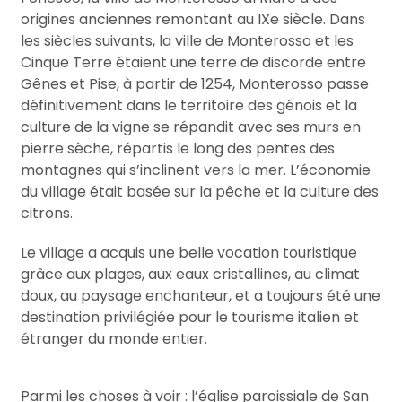
origines anciennes remontant au IXe siècle. Dans
les siècles suivants, la ville de Monterosso et les
Cinque Terre étaient une terre de discorde entre
Gênes et Pise, à partir de 1254, Monterosso passe
définitivement dans le territoire des génois et la
culture de la vigne se répandit avec ses murs en
pierre sèche, répartis le long des pentes des
montagnes qui s’inclinent vers la mer. L’économie
du village était basée sur la pêche et la culture des
citrons.
Le village a acquis une belle vocation touristique
grâce aux plages, aux eaux cristallines, au climat
doux, au paysage enchanteur, et a toujours été une
destination privilégiée pour le tourisme italien et
étranger du monde entier.
Parmi les choses à voir : l’église paroissiale de San