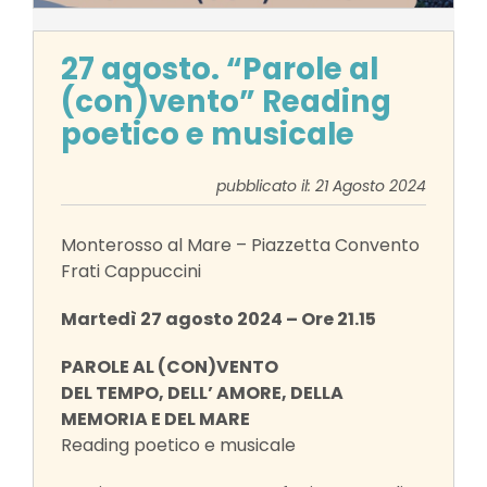
27 agosto. “Parole al
(con)vento” Reading
poetico e musicale
pubblicato il: 21 Agosto 2024
Monterosso al Mare – Piazzetta Convento
Frati Cappuccini
Martedì 27 agosto 2024 – Ore 21.15
PAROLE AL (CON)VENTO
DEL TEMPO, DELL’ AMORE, DELLA
MEMORIA E DEL MARE
Reading poetico e musicale