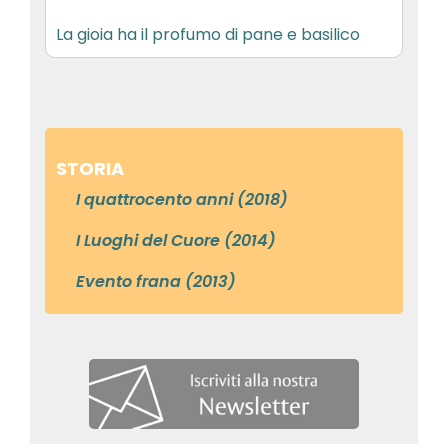
La gioia ha il profumo di pane e basilico
STORIA
I quattrocento anni (2018)
I Luoghi del Cuore (2014)
Evento frana (2013)