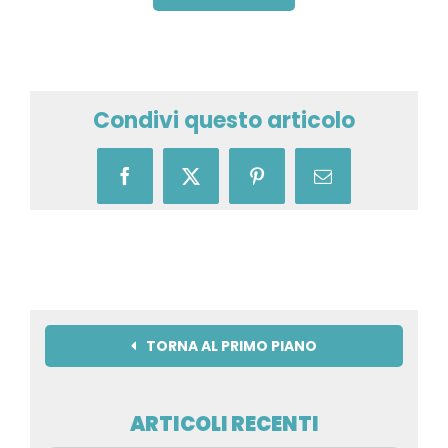
Condivi questo articolo
Facebook
X
Pinterest
Email
TORNA AL PRIMO PIANO
ARTICOLI RECENTI