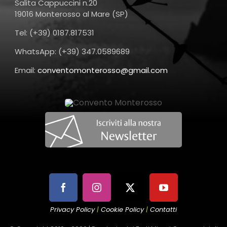
Salita Cappuccini n.20
19016 Monterosso al Mare (SP)
Tel: (+39) 0187.817531
WhatsApp: (+39) 347.0589689
Email:
conventomonterosso@gmail.com
Privacy Policy
|
Cookie Policy
|
Contatti