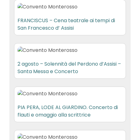
FRANCISCUS – Cena teatrale ai tempi di
San Francesco d’ Assisi
2 agosto – Solennità del Perdono d’Assisi –
Santa Messa e Concerto
PIA PERA, LODE AL GIARDINO. Concerto di
flauti e omaggio alla scrittrice