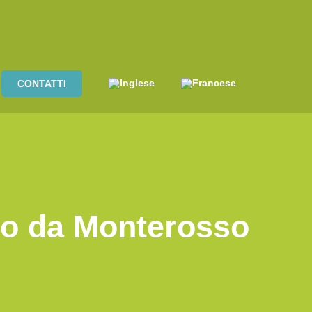
CONTATTI
io da Monterosso