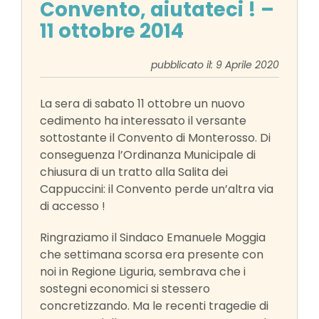
Convento, aiutateci ! –
11 ottobre 2014
pubblicato il: 9 Aprile 2020
La sera di sabato 11 ottobre un nuovo
cedimento ha interessato il versante
sottostante il Convento di Monterosso. Di
conseguenza l’Ordinanza Municipale di
chiusura di un tratto alla Salita dei
Cappuccini: il Convento perde un’altra via
di accesso !
Ringraziamo il Sindaco Emanuele Moggia
che settimana scorsa era presente con
noi in Regione Liguria, sembrava che i
sostegni economici si stessero
concretizzando. Ma le recenti tragedie di