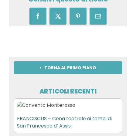
Facebook
X
Pinterest
Email
TORNA AL PRIMO PIANO
ARTICOLI RECENTI
FRANCISCUS – Cena teatrale ai tempi di
San Francesco d’ Assisi