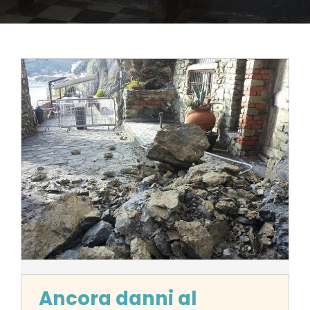
Ancora danni al