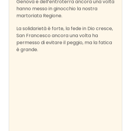
Genova e dell’entroterra ancora una volta
hanno messo in ginocchio la nostra
martoriata Regione.
La solidarietà è forte, la fede in Dio cresce,
San Francesco ancora una volta ha
permesso di evitare il peggio, ma la fatica
è grande.