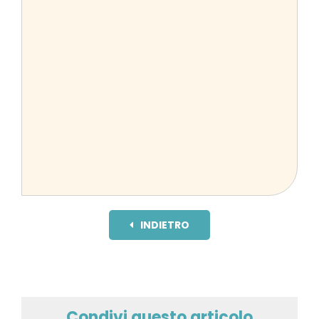
INDIETRO
Condivi questo articolo