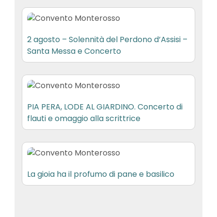
2 agosto – Solennità del Perdono d’Assisi –
Santa Messa e Concerto
PIA PERA, LODE AL GIARDINO. Concerto di
flauti e omaggio alla scrittrice
La gioia ha il profumo di pane e basilico