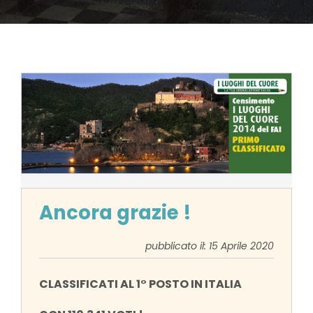
Ancora grazie !
pubblicato il: 15 Aprile 2020
CLASSIFICATI AL 1° POSTO IN ITALIA