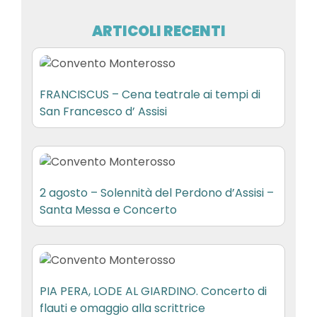
ARTICOLI RECENTI
FRANCISCUS – Cena teatrale ai tempi di
San Francesco d’ Assisi
2 agosto – Solennità del Perdono d’Assisi –
Santa Messa e Concerto
PIA PERA, LODE AL GIARDINO. Concerto di
flauti e omaggio alla scrittrice