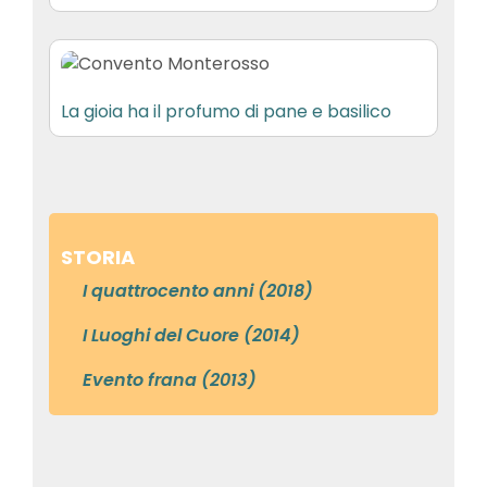
La gioia ha il profumo di pane e basilico
STORIA
I quattrocento anni (2018)
I Luoghi del Cuore (2014)
Evento frana (2013)