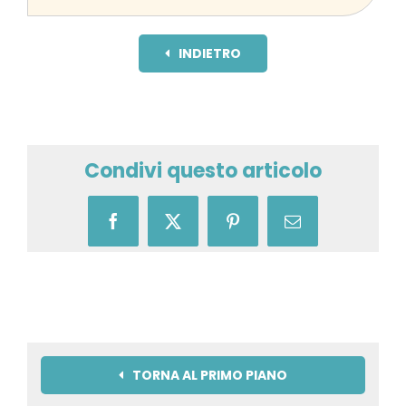
INDIETRO
Condivi questo articolo
Facebook
X
Pinterest
Email
TORNA AL PRIMO PIANO