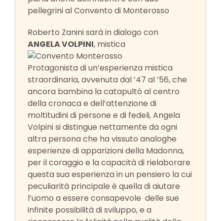
pellegrini al Convento di Monterosso
Roberto Zanini sarà in dialogo con
ANGELA VOLPINI
, mistica
Protagonista di un’esperienza mistica
straordinaria, avvenuta dal ’47 al ’56, che
ancora bambina la catapultò al centro
della cronaca e dell’attenzione di
moltitudini di persone e di fedeli, Angela
Volpini si distingue nettamente da ogni
altra persona che ha vissuto analoghe
esperienze di apparizioni della Madonna,
per il coraggio e la capacità di rielaborare
questa sua esperienza in un pensiero la cui
peculiarità principale è quella di aiutare
l’uomo a essere consapevole delle sue
infinite possibilità di sviluppo, e a