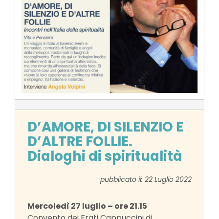
D’AMORE, DI SILENZIO E
D’ALTRE FOLLIE.
Dialoghi di spiritualità
pubblicato il: 22 Luglio 2022
Mercoledì 27 luglio – ore 21.15
Convento dei Frati Cappuccini di