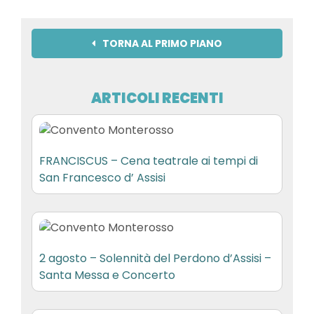
TORNA AL PRIMO PIANO
ARTICOLI RECENTI
FRANCISCUS – Cena teatrale ai tempi di
San Francesco d’ Assisi
2 agosto – Solennità del Perdono d’Assisi –
Santa Messa e Concerto