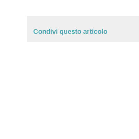
Condivi questo articolo