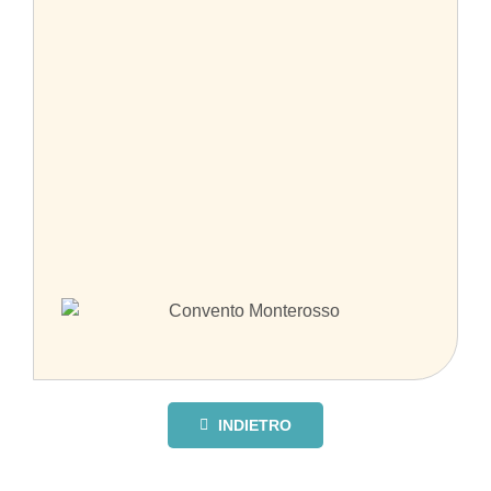
INDIETRO