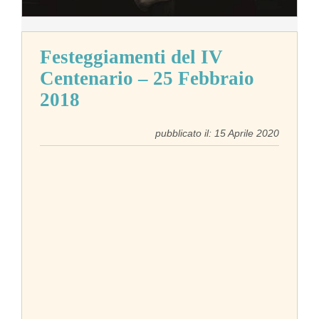
Festeggiamenti del IV
Centenario – 25 Febbraio
2018
pubblicato il: 15 Aprile 2020