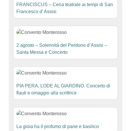
FRANCISCUS – Cena teatrale ai tempi di San
Francesco d’ Assisi
2 agosto – Solennità del Perdono d’Assisi –
Santa Messa e Concerto
PIA PERA, LODE AL GIARDINO. Concerto di
flauti e omaggio alla scrittrice
La gioia ha il profumo di pane e basilico