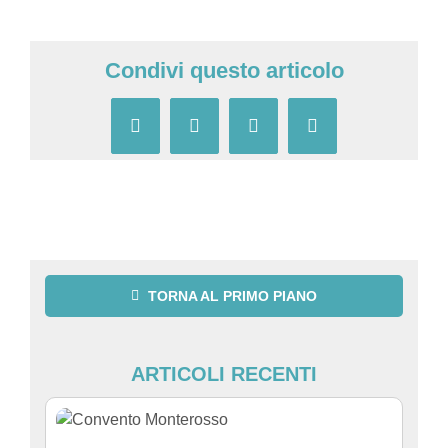
Condivi questo articolo
Facebook
X
Pinterest
Email
TORNA AL PRIMO PIANO
ARTICOLI RECENTI