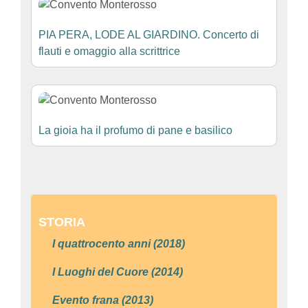
PIA PERA, LODE AL GIARDINO. Concerto di
flauti e omaggio alla scrittrice
La gioia ha il profumo di pane e basilico
STORIA
I quattrocento anni (2018)
I Luoghi del Cuore (2014)
Evento frana (2013)