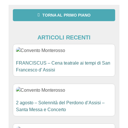
TORNA AL PRIMO PIANO
ARTICOLI RECENTI
FRANCISCUS – Cena teatrale ai tempi di San
Francesco d’ Assisi
2 agosto – Solennità del Perdono d’Assisi –
Santa Messa e Concerto