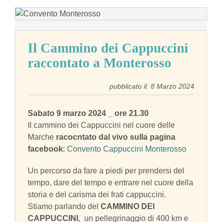
Il Cammino dei Cappuccini
raccontato a Monterosso
pubblicato il: 8 Marzo 2024
Sabato 9 marzo 2024 _ ore 21.30
Il cammino dei Cappuccini nel cuore delle
Marche
racocntato dal vivo sulla pagina
facebook
:
Convento Cappuccini Monterosso
Un percorso da fare a piedi per prendersi del
tempo, dare del tempo e entrare nel cuore della
storia e del carisma dei frati cappuccini.
Stiamo parlando del
CAMMINO DEI
CAPPUCCINI
, un pellegrinaggio di 400 km e