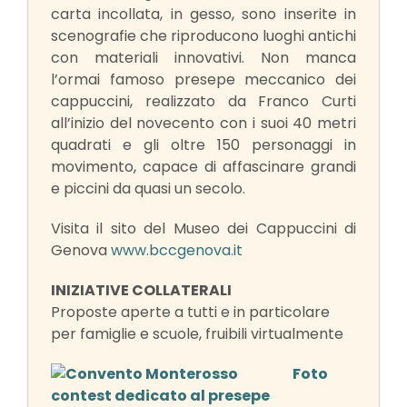
carta incollata, in gesso, sono inserite in
scenografie che riproducono luoghi antichi
con materiali innovativi. Non manca
l’ormai famoso presepe meccanico dei
cappuccini, realizzato da Franco Curti
all’inizio del novecento con i suoi 40 metri
quadrati e gli oltre 150 personaggi in
movimento, capace di affascinare grandi
e piccini da quasi un secolo.
Visita il sito del Museo dei Cappuccini di
Genova
www.bccgenova.it
INIZIATIVE COLLATERALI
Proposte aperte a tutti e in particolare
per famiglie e scuole, fruibili virtualmente
Foto
contest dedicato al presepe