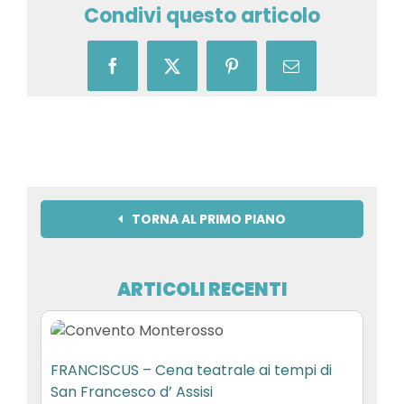
Condivi questo articolo
Facebook
X
Pinterest
Email
TORNA AL PRIMO PIANO
ARTICOLI RECENTI
FRANCISCUS – Cena teatrale ai tempi di
San Francesco d’ Assisi