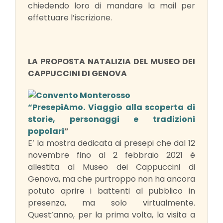
chiedendo loro di mandare la mail per
effettuare l’iscrizione.
LA PROPOSTA NATALIZIA DEL MUSEO DEI
CAPPUCCINI DI GENOVA
“PresepiAmo.
Viaggio alla scoperta di
storie, personaggi e tradizioni
popolari
”
E’ la mostra dedicata ai presepi che dal 12
novembre fino al 2 febbraio 2021 è
allestita al Museo dei Cappuccini di
Genova, ma che purtroppo non ha ancora
potuto aprire i battenti al pubblico in
presenza, ma solo virtualmente.
Quest’anno, per la prima volta, la visita a