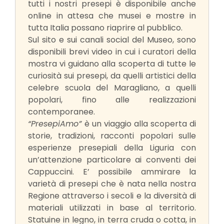
tutti i nostri presepi è disponibile anche
online in attesa che musei e mostre in
tutta Italia possano riaprire al pubblico.
Sul sito e sui canali social del Museo, sono
disponibili brevi video in cui i curatori della
mostra vi guidano alla scoperta di tutte le
curiosità sui presepi, da quelli artistici della
celebre scuola del Maragliano, a quelli
popolari, fino alle realizzazioni
contemporanee.
“PresepiAmo”
è un viaggio alla scoperta di
storie, tradizioni, racconti popolari sulle
esperienze presepiali della Liguria con
un’attenzione particolare ai conventi dei
Cappuccini. E’ possibile ammirare la
varietà di presepi che è nata nella nostra
Regione attraverso i secoli e la diversità di
materiali utilizzati in base al territorio.
Statuine in legno, in terra cruda o cotta, in