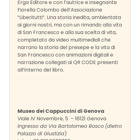
Erga Editore e con l’autrice e insegnante
Fiorella Colombo dell’Associazione
“Liberitutti”. Una storia inedita, ambientata
ai giorni nostri, ma con un rimando alla vita
di San Francesco e alla sua scelta di vita,
completato da video multimediali che
narrano la storia del presepe e la vita di
San Francesco con animazioni digitali e
narrazione collegati ai QR CODE presenti
all’interno del libro.
Museo dei Cappuccini di Genova
Viale IV Novembre, 5 – 16121 Genova
Ingresso da Via Bartolomeo Bosco
(dietro
Palazzo di Giustizia
)