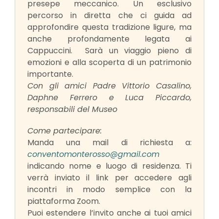
presepe meccanico. Un esclusivo
percorso in diretta che ci guida ad
approfondire questa tradizione ligure, ma
anche profondamente legata ai
Cappuccini. Sarà un viaggio pieno di
emozioni e alla scoperta di un patrimonio
importante.
Con gli amici Padre Vittorio Casalino,
Daphne Ferrero e Luca Piccardo,
responsabili del Museo
Come partecipare:
Manda una mail di richiesta a:
conventomonterosso@gmail.com
indicando nome e luogo di residenza. Ti
verrà inviato il link per accedere agli
incontri in modo semplice con la
piattaforma Zoom.
Puoi estendere l’invito anche ai tuoi amici