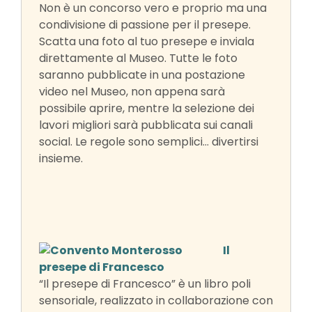
Non è un concorso vero e proprio ma una
condivisione di passione per il presepe.
Scatta una foto al tuo presepe e inviala
direttamente al Museo. Tutte le foto
saranno pubblicate in una postazione
video nel Museo, non appena sarà
possibile aprire, mentre la selezione dei
lavori migliori sarà pubblicata sui canali
social. Le regole sono semplici… divertirsi
insieme.
Il
presepe di Francesco
“Il presepe di Francesco” è un libro poli
sensoriale, realizzato in collaborazione con