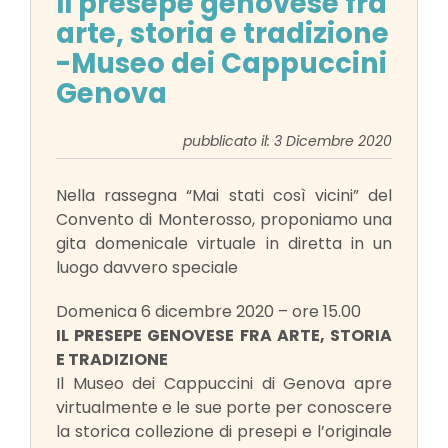
Il presepe genovese fra
arte, storia e tradizione
-Museo dei Cappuccini
Genova
pubblicato il: 3 Dicembre 2020
Nella rassegna “Mai stati così vicini” del
Convento di Monterosso, proponiamo una
gita domenicale virtuale in diretta in un
luogo davvero speciale
Domenica 6 dicembre 2020 – ore 15.00
IL PRESEPE GENOVESE FRA ARTE, STORIA
E TRADIZIONE
Il Museo dei Cappuccini di Genova apre
virtualmente e le sue porte per conoscere
la storica collezione di presepi e l’originale