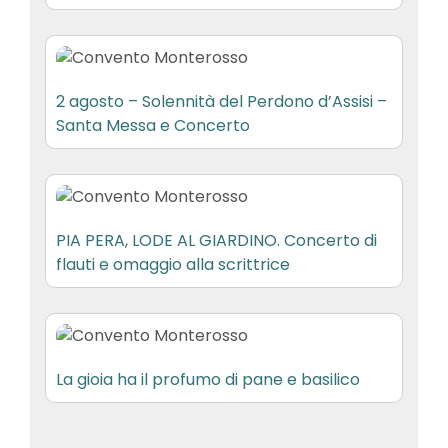
2 agosto – Solennità del Perdono d’Assisi –
Santa Messa e Concerto
PIA PERA, LODE AL GIARDINO. Concerto di
flauti e omaggio alla scrittrice
La gioia ha il profumo di pane e basilico