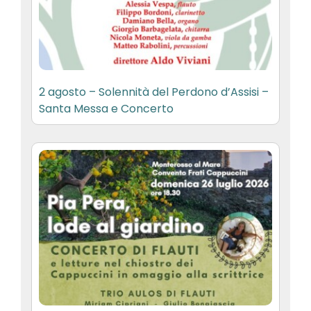
2 agosto – Solennità del Perdono d’Assisi –
Santa Messa e Concerto