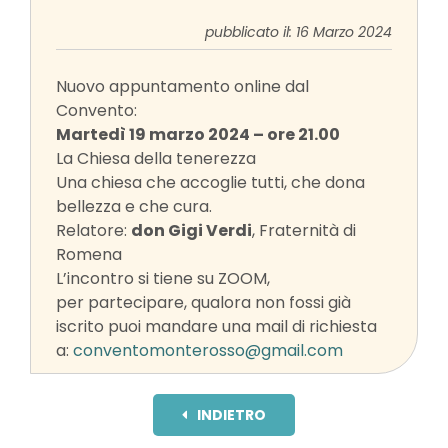
pubblicato il: 16 Marzo 2024
Nuovo appuntamento online dal
Convento:
Martedì 19 marzo 2024 – ore 21.00
La Chiesa della tenerezza
Una chiesa che accoglie tutti, che dona
bellezza e che cura.
Relatore:
don Gigi Verdi
, Fraternità di
Romena
L’incontro si tiene su ZOOM,
per partecipare, qualora non fossi già
iscrito puoi mandare una mail di richiesta
a:
conventomonterosso@gmail.com
INDIETRO