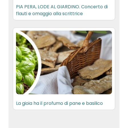
PIA PERA, LODE AL GIARDINO. Concerto di
flauti e omaggio alla scrittrice
La gioia ha il profumo di pane e basilico