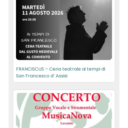
FRANCISCUS – Cena teatrale ai tempi di
San Francesco d’ Assisi