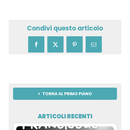
Condivi questo articolo
Facebook
X
Pinterest
Email
TORNA AL PRIMO PIANO
ARTICOLI RECENTI