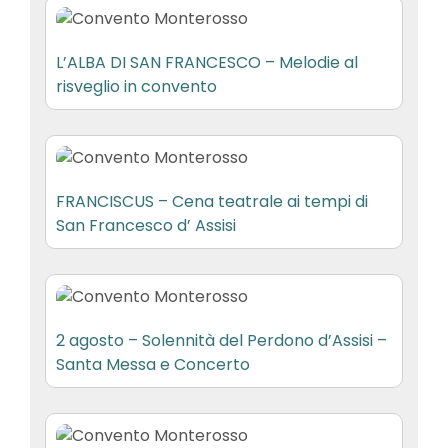
L’ALBA DI SAN FRANCESCO – Melodie al
risveglio in convento
FRANCISCUS – Cena teatrale ai tempi di
San Francesco d’ Assisi
2 agosto – Solennità del Perdono d’Assisi –
Santa Messa e Concerto