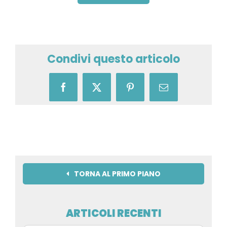
Condivi questo articolo
Facebook
X
Pinterest
Email
TORNA AL PRIMO PIANO
ARTICOLI RECENTI