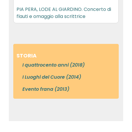
PIA PERA, LODE AL GIARDINO. Concerto di
flauti e omaggio alla scrittrice
STORIA
I quattrocento anni (2018)
I Luoghi del Cuore (2014)
Evento frana (2013)