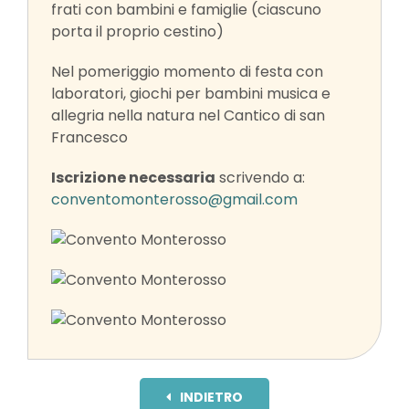
frati con bambini e famiglie (ciascuno
porta il proprio cestino)
Nel pomeriggio momento di festa con
laboratori, giochi per bambini musica e
allegria nella natura nel Cantico di san
Francesco
Iscrizione necessaria
scrivendo a:
conventomonterosso@gmail.com
INDIETRO