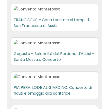
FRANCISCUS – Cena teatrale ai tempi di
San Francesco d’ Assisi
2 agosto – Solennità del Perdono d’Assisi –
Santa Messa e Concerto
PIA PERA, LODE AL GIARDINO. Concerto di
flauti e omaggio alla scrittrice