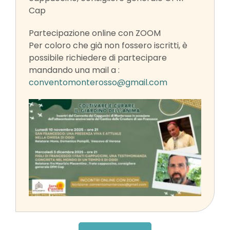
Cap
Partecipazione online con ZOOM
Per coloro che già non fossero iscritti, è
possibile richiedere di partecipare
mandando una mail a :
conventomonterosso@gmail.com