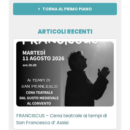
TORNA AL PRIMO PIANO
ARTICOLI RECENTI
FRANCISCUS – Cena teatrale ai tempi di
San Francesco d’ Assisi