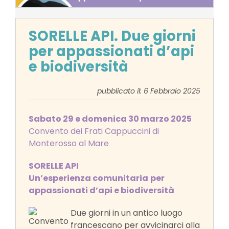
SORELLE API. Due giorni
per appassionati d’api
e biodiversità
pubblicato il: 6 Febbraio 2025
Sabato 29 e domenica 30 marzo 2025
Convento dei Frati Cappuccini di
Monterosso al Mare
SORELLE API
Un’esperienza comunitaria
per
appassionati d’api e biodiversità
Due giorni in un antico luogo
francescano per avvicinarci alla