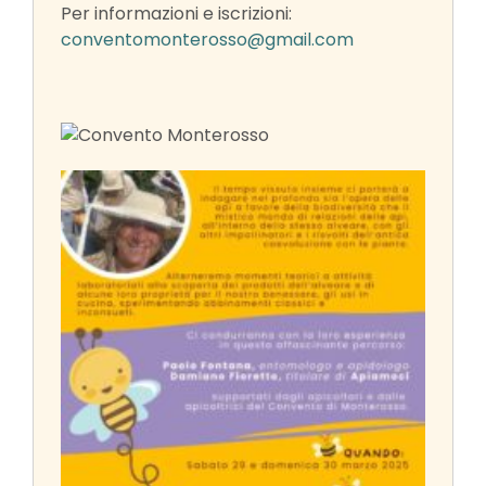
Per informazioni e iscrizioni:
conventomonterosso@gmail.com