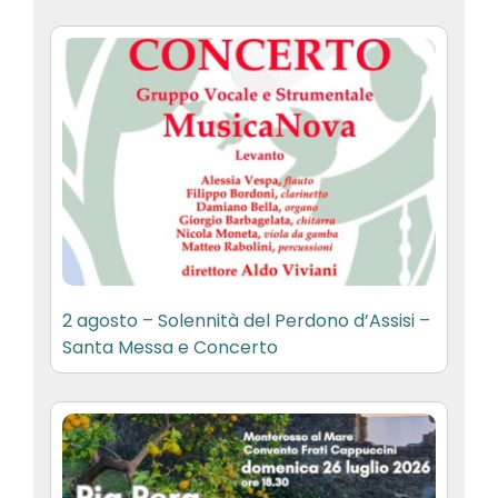
2 agosto – Solennità del Perdono d’Assisi –
Santa Messa e Concerto