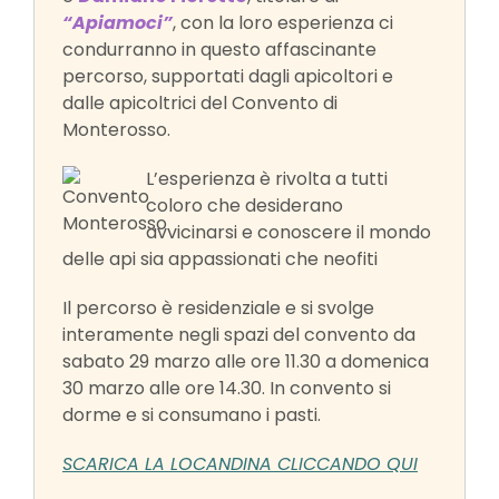
“Apiamoci”
, con la loro esperienza ci
condurranno in questo affascinante
percorso, supportati dagli apicoltori e
dalle apicoltrici del Convento di
Monterosso.
L’esperienza è rivolta a tutti
coloro che desiderano
avvicinarsi e conoscere il mondo
delle api sia appassionati che neofiti
Il percorso è residenziale e si svolge
interamente negli spazi del convento da
sabato 29 marzo alle ore 11.30 a domenica
30 marzo alle ore 14.30. In convento si
dorme e si consumano i pasti.
SCARICA LA LOCANDINA CLICCANDO QUI